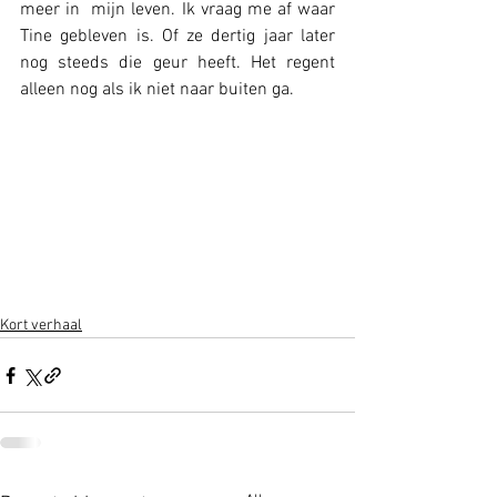
meer in  mijn leven. Ik vraag me af waar 
Tine gebleven is. Of ze dertig jaar later 
nog steeds die geur heeft. Het regent 
alleen nog als ik niet naar buiten ga.
Kort verhaal