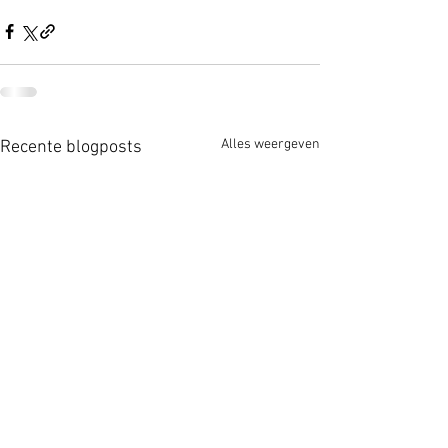
Alles weergeven
Recente blogposts