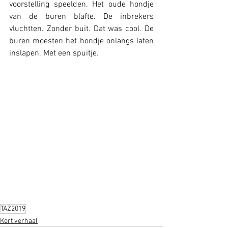
voorstelling speelden. Het oude hondje 
van de buren blafte. De inbrekers 
vluchtten. Zonder buit. Dat was cool. De 
buren moesten het hondje onlangs laten 
inslapen. Met een spuitje.
TAZ2019
Kort verhaal