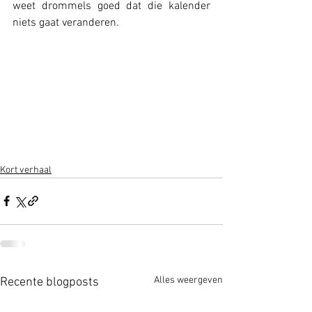
weet drommels goed dat die kalender 
niets gaat veranderen.
Kort verhaal
Alles weergeven
Recente blogposts