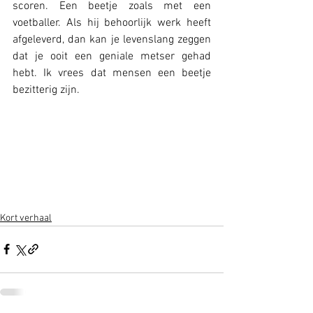
scoren. Een beetje zoals met een 
voetballer. Als hij behoorlijk werk heeft 
afgeleverd, dan kan je levenslang zeggen 
dat je ooit een geniale metser gehad 
hebt. Ik vrees dat mensen een beetje 
bezitterig zijn.
Kort verhaal