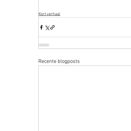
Kort verhaal
Recente blogposts