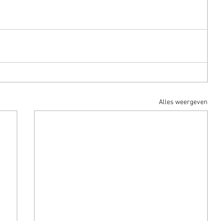
Alles weergeven