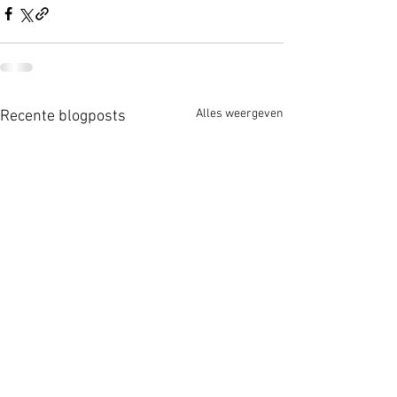
Alles weergeven
Recente blogposts