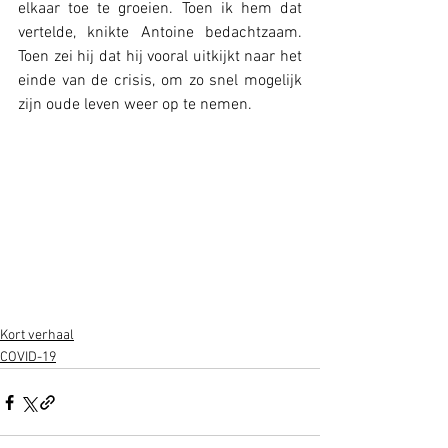
elkaar toe te groeien. Toen ik hem dat 
vertelde, knikte Antoine bedachtzaam. 
Toen zei hij dat hij vooral uitkijkt naar het 
einde van de crisis, om zo snel mogelijk 
zijn oude leven weer op te nemen. 
Kort verhaal
COVID-19