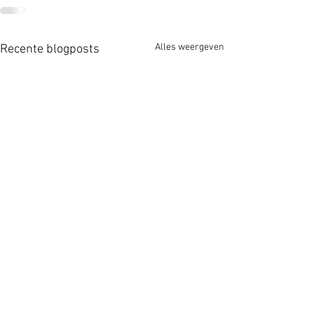
Alles weergeven
Recente blogposts