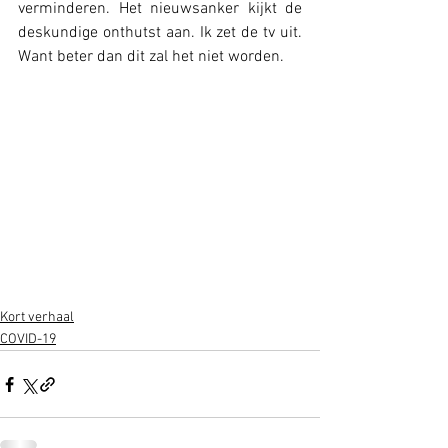
verminderen. Het nieuwsanker kijkt de 
deskundige onthutst aan. Ik zet de tv uit. 
Want beter dan dit zal het niet worden.
Kort verhaal
COVID-19