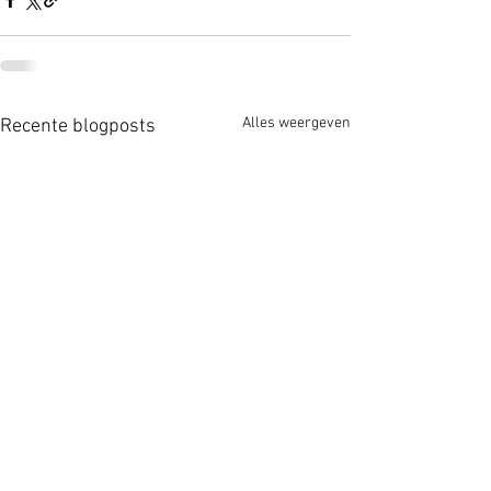
Alles weergeven
Recente blogposts