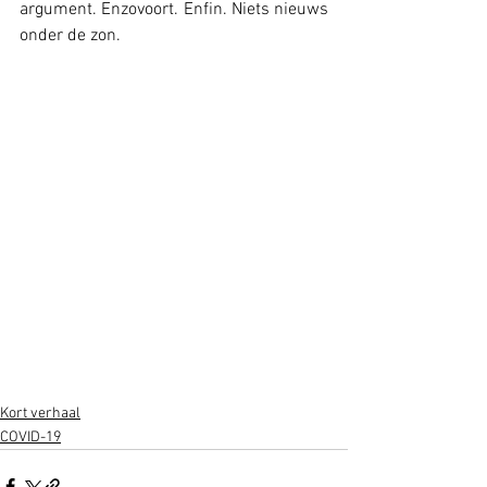
argument. Enzovoort. Enfin. Niets nieuws 
onder de zon.        
Kort verhaal
COVID-19