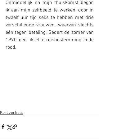
Onmiddellijk na mijn thuiskomst begon 
ik aan mijn zelfbeeld te werken, door in 
twaalf uur tijd seks te hebben met drie 
verschillende vrouwen, waarvan slechts 
één tegen betaling. Sedert de zomer van 
1990 geef ik elke reisbestemming code 
rood.
Kort verhaal