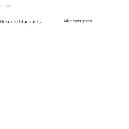
Alles weergeven
Recente blogposts