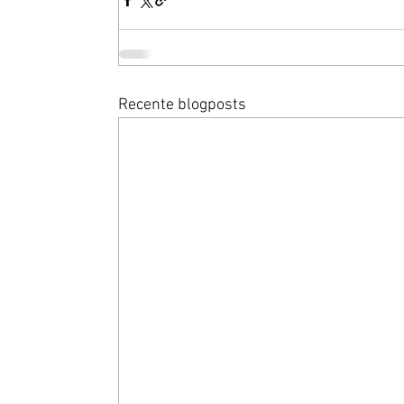
Recente blogposts