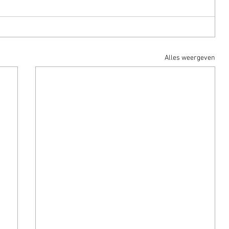
Alles weergeven