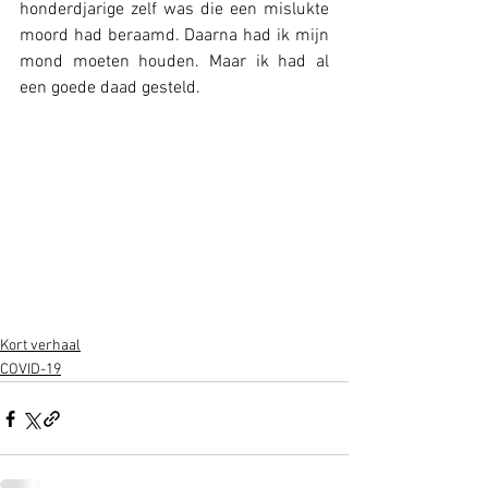
honderdjarige zelf was die een mislukte 
moord had beraamd. Daarna had ik mijn 
mond moeten houden. Maar ik had al 
een goede daad gesteld.
Kort verhaal
COVID-19