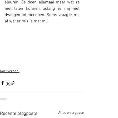
sleuren. Ze doen allemaal maar wat ze 
niet laten kunnen, zolang ze mij niet 
dwingen tot meedoen. Soms vraag ik me 
af wat er mis is met mij.
Kort verhaal
Alles weergeven
Recente blogposts