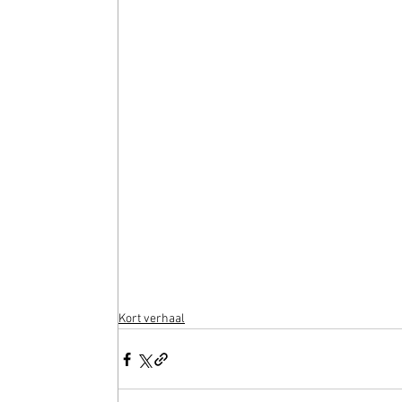
Kort verhaal