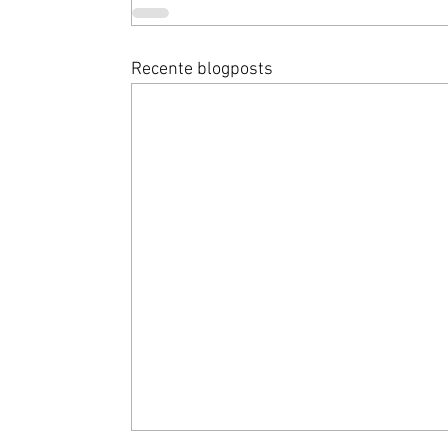
Recente blogposts