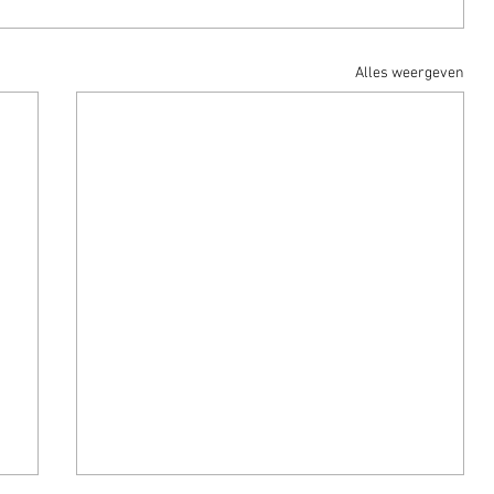
Alles weergeven