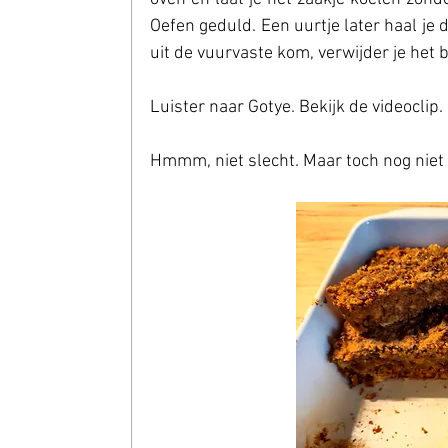
Oefen geduld. Een uurtje later haal je
uit de vuurvaste kom, verwijder je het
Luister naar Gotye. Bekijk de videoclip
Hmmm, niet slecht. Maar toch nog niet