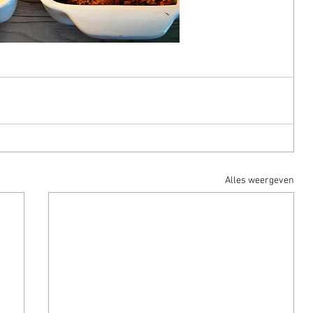
Alles weergeven